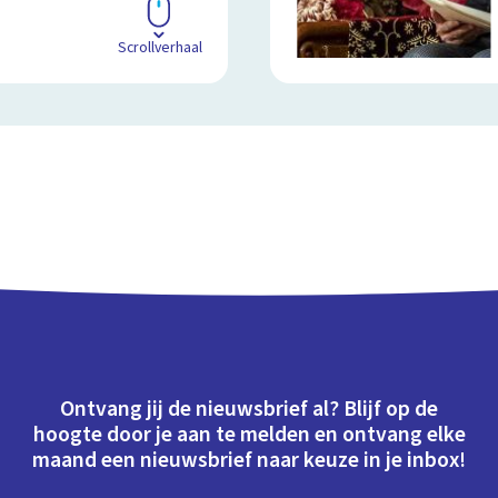
Scrollverhaal
Ontvang jij de nieuwsbrief al? Blijf op de
hoogte door je aan te melden en ontvang elke
maand een nieuwsbrief naar keuze in je inbox!