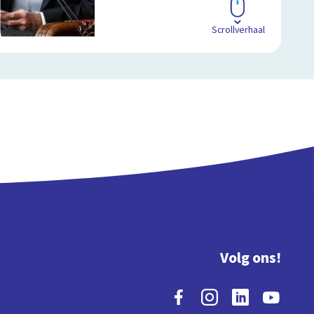
Scrollverhaal
Volg ons!