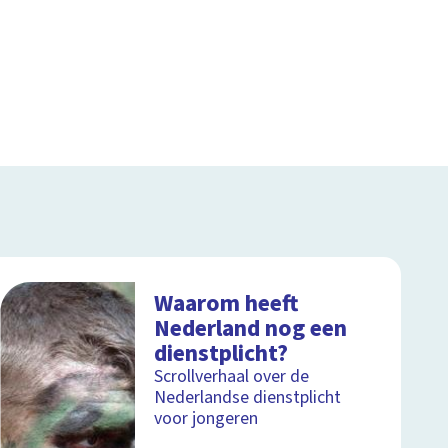
Waarom heeft
Nederland nog een
dienstplicht?
Scrollverhaal over de
Nederlandse dienstplicht
voor jongeren