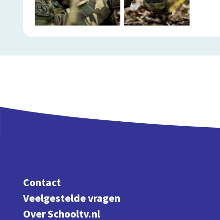
Contact
Veelgestelde vragen
Over Schooltv.nl