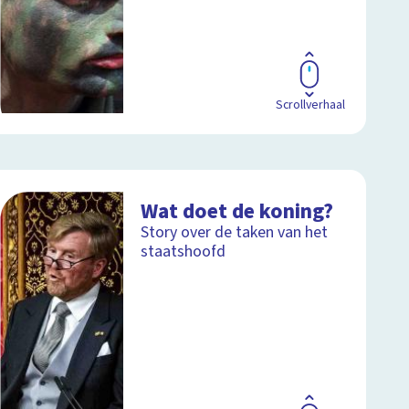
Scrollverhaal
Wat doet de koning?
Story over de taken van het
staatshoofd