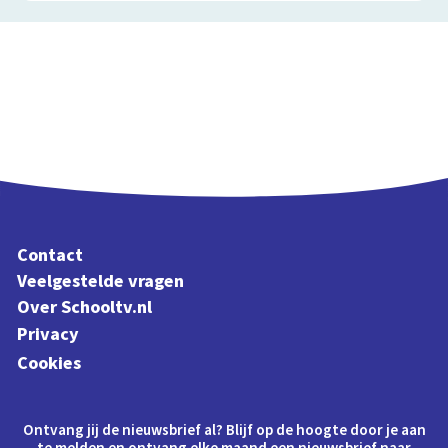
Contact
Veelgestelde vragen
Over Schooltv.nl
Privacy
Cookies
Ontvang jij de nieuwsbrief al? Blijf op de hoogte door je aan