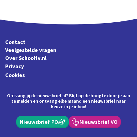
Contact
Veelgestelde vragen
Over Schooltv.nl
Privacy
Cookies
Ontvang jij de nieuwsbrief al? Blijf op de hoogte door je aan
te melden en ontvang elke maand een nieuwsbrief naar
keuze in je inbox!
Nieuwsbrief PO
Nieuwsbrief VO