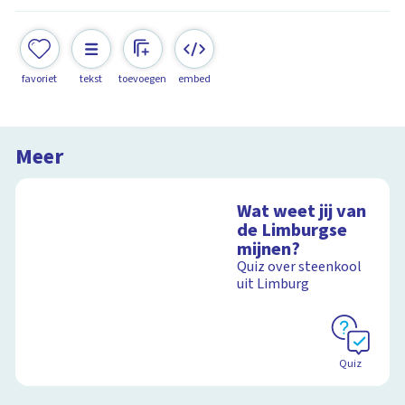
favoriet
tekst
toevoegen
embed
Meer
Wat weet jij van
de Limburgse
mijnen?
Quiz over steenkool
uit Limburg
Quiz