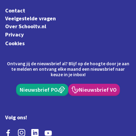
Contact
Veelgestelde vragen
Over Schooltv.nl
Privacy
Cookies
Ontvang jij de nieuwsbrief al? Blijf op de hoogte door je aan
te melden en ontvang elke maand een nieuwsbrief naar
keuze in je inbox!
Nieuwsbrief PO
Nieuwsbrief VO
Volg ons!