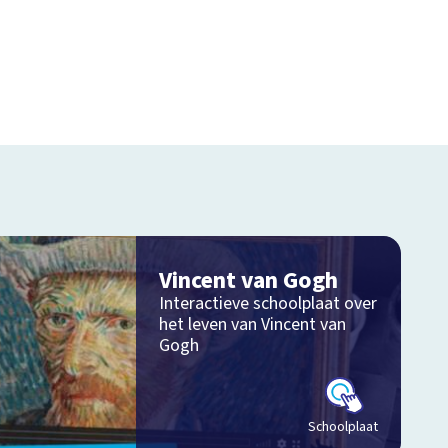
Vincent van Gogh
Interactieve schoolplaat over
het leven van Vincent van
Gogh
Schoolplaat