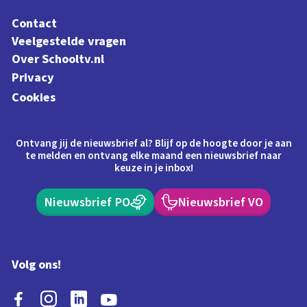
Contact
Veelgestelde vragen
Over Schooltv.nl
Privacy
Cookies
Ontvang jij de nieuwsbrief al? Blijf op de hoogte door je aan
te melden en ontvang elke maand een nieuwsbrief naar
keuze in je inbox!
Nieuwsbrief PO
Nieuwsbrief VO
Volg ons!