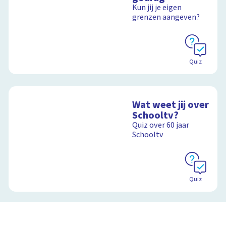
Kun jij je eigen
grenzen aangeven?
Quiz
Wat weet jij over
Schooltv?
Quiz over 60 jaar
Schooltv
Quiz