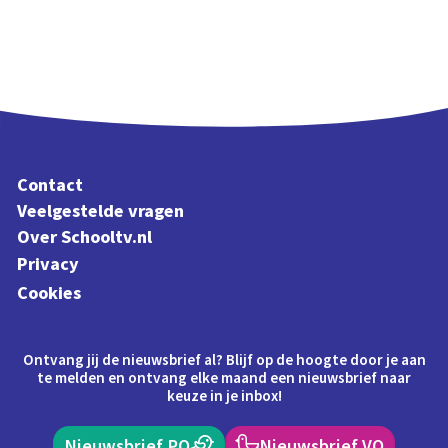
Contact
Veelgestelde vragen
Over Schooltv.nl
Privacy
Cookies
Ontvang jij de nieuwsbrief al? Blijf op de hoogte door je aan
te melden en ontvang elke maand een nieuwsbrief naar
keuze in je inbox!
Nieuwsbrief PO
Nieuwsbrief VO