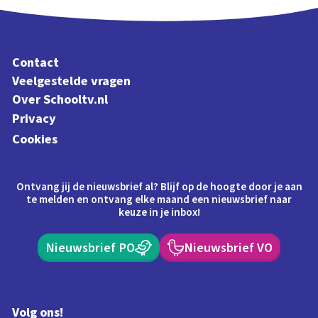
Contact
Veelgestelde vragen
Over Schooltv.nl
Privacy
Cookies
Ontvang jij de nieuwsbrief al? Blijf op de hoogte door je aan
te melden en ontvang elke maand een nieuwsbrief naar
keuze in je inbox!
Nieuwsbrief PO
Nieuwsbrief VO
Volg ons!