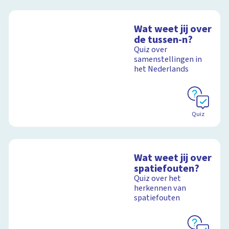
Wat weet jij over
de tussen-n?
Quiz over
samenstellingen in
het Nederlands
Quiz
Wat weet jij over
spatiefouten?
Quiz over het
herkennen van
spatiefouten