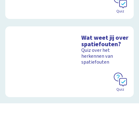
Quiz
Wat weet jij over
spatiefouten?
Quiz over het
herkennen van
spatiefouten
Quiz