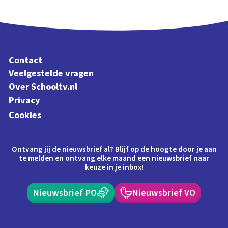
Contact
Veelgestelde vragen
Over Schooltv.nl
Privacy
Cookies
Ontvang jij de nieuwsbrief al? Blijf op de hoogte door je aan
te melden en ontvang elke maand een nieuwsbrief naar
keuze in je inbox!
Nieuwsbrief PO
Nieuwsbrief VO