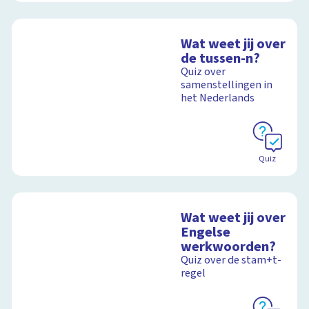
Wat weet jij over
de tussen-n?
Quiz over
samenstellingen in
het Nederlands
Quiz
Wat weet jij over
Engelse
werkwoorden?
Quiz over de stam+t-
regel