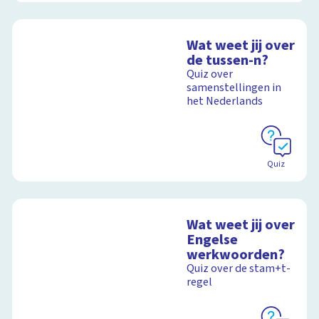
Wat weet jij over
de tussen-n?
Quiz over
samenstellingen in
het Nederlands
Quiz
Wat weet jij over
Engelse
werkwoorden?
Quiz over de stam+t-
regel