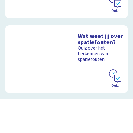
Quiz
Wat weet jij over
spatiefouten?
Quiz over het
herkennen van
spatiefouten
Quiz