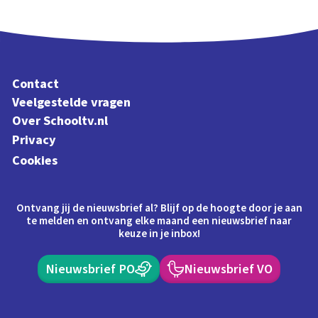
Contact
Veelgestelde vragen
Over Schooltv.nl
Privacy
Cookies
Ontvang jij de nieuwsbrief al? Blijf op de hoogte door je aan
te melden en ontvang elke maand een nieuwsbrief naar
keuze in je inbox!
Nieuwsbrief PO
Nieuwsbrief VO