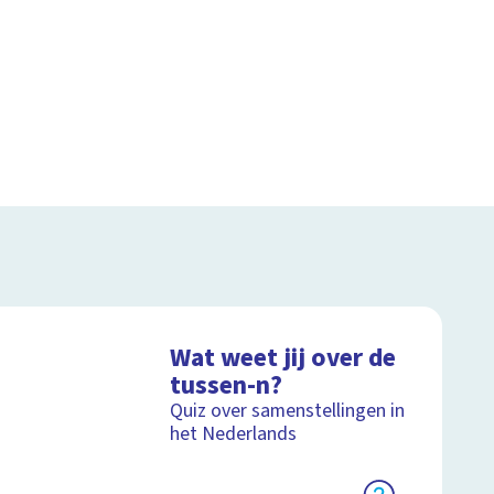
Wat weet jij over de
tussen-n?
Quiz over samenstellingen in
het Nederlands