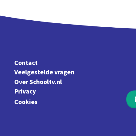
Contact
Veelgestelde vragen
Over Schooltv.nl
Privacy
Cookies