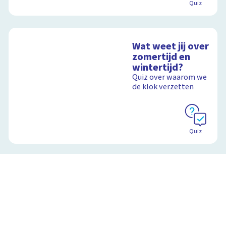
Quiz
Wat weet jij over
zomertijd en
wintertijd?
Quiz over waarom we
de klok verzetten
Quiz