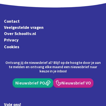
Contact
Veelgestelde vragen
Over Schooltv.nl
Privacy
Cookies
Ontvang jij de nieuwsbrief al? Blijf op de hoogte door je aan
te melden en ontvang elke maand een nieuwsbrief naar
keuze in je inbox!
Nieuwsbrief PO
Nieuwsbrief VO
Volg ons!