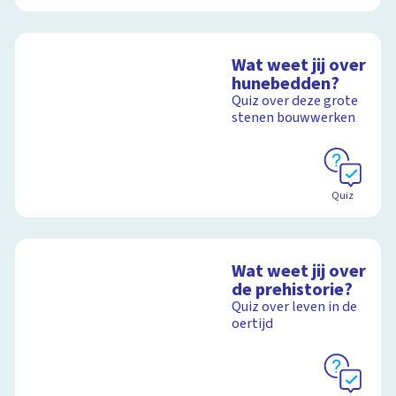
Wat weet jij over
hunebedden?
Quiz over deze grote
stenen bouwwerken
Quiz
Wat weet jij over
de prehistorie?
Quiz over leven in de
oertijd