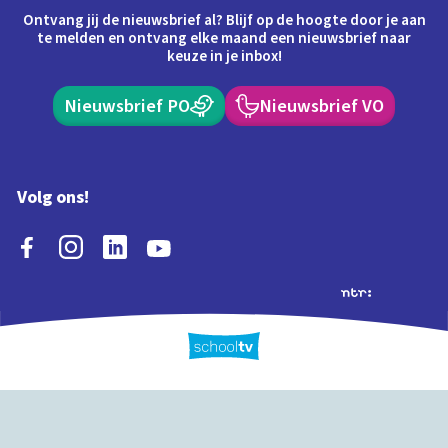
Ontvang jij de nieuwsbrief al? Blijf op de hoogte door je aan
te melden en ontvang elke maand een nieuwsbrief naar
keuze in je inbox!
Nieuwsbrief PO
Nieuwsbrief VO
Volg ons!
Extra's