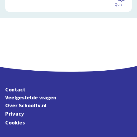
Quiz
Contact
Veelgestelde vragen
Over Schooltv.nl
Privacy
Cookies