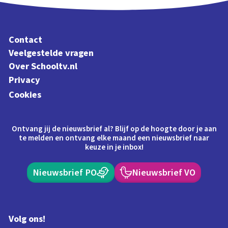
Contact
Veelgestelde vragen
Over Schooltv.nl
Privacy
Cookies
Ontvang jij de nieuwsbrief al? Blijf op de hoogte door je aan
te melden en ontvang elke maand een nieuwsbrief naar
keuze in je inbox!
Nieuwsbrief PO
Nieuwsbrief VO
Volg ons!