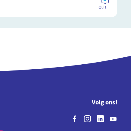
Quiz
Volg ons!