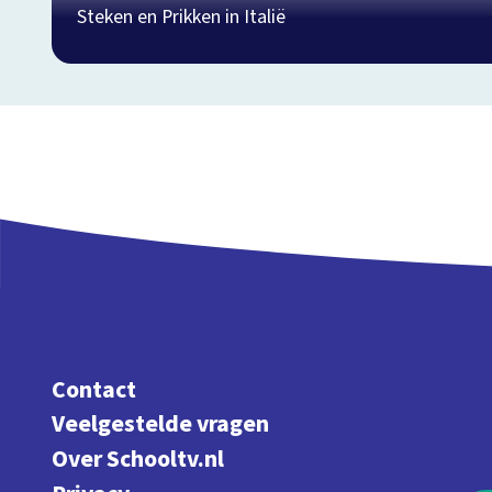
Steken en Prikken in Italië
Contact
Veelgestelde vragen
Over Schooltv.nl