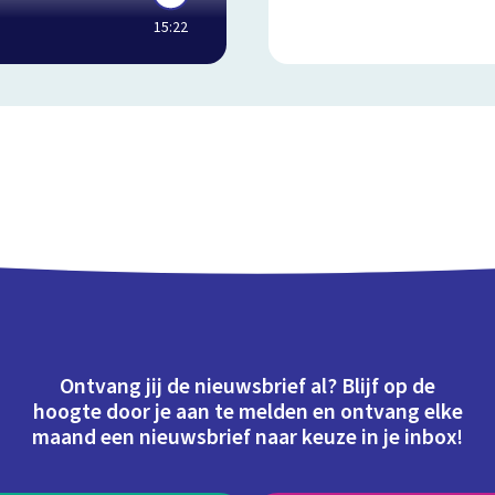
15:22
Ontvang jij de nieuwsbrief al? Blijf op de
hoogte door je aan te melden en ontvang elke
maand een nieuwsbrief naar keuze in je inbox!