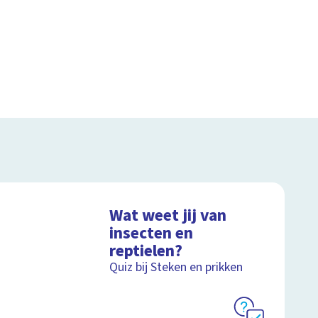
Wat weet jij van
insecten en
reptielen?
Quiz bij Steken en prikken