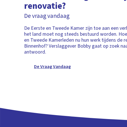
renovatie?
De vraag vandaag
De Eerste en Tweede Kamer zijn toe aan een ve
het land moet nog steeds bestuurd worden. Hoe
en Tweede Kamerleden nu hun werk tijdens de r
Binnenhof? Verslaggever Bobby gaat op zoek naa
antwoord.
De Vraag Vandaag