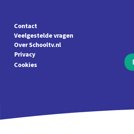
Contact
Veelgestelde vragen
Over Schooltv.nl
Privacy
Cookies