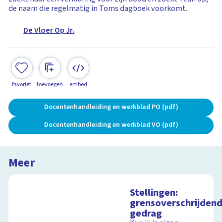
de naam die regelmatig in Toms dagboek voorkomt.
De Vloer Op Jr.
favoriet
toevoegen
embed
Docentenhandleiding en werkblad PO (pdf)
Docentenhandleiding en werkblad VO (pdf)
Meer
Stellingen:
grensoverschrijden
gedrag