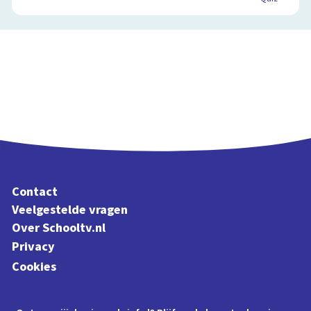
Contact
Veelgestelde vragen
Over Schooltv.nl
Privacy
Cookies