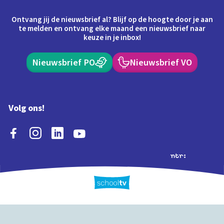
Ontvang jij de nieuwsbrief al? Blijf op de hoogte door je aan
te melden en ontvang elke maand een nieuwsbrief naar
keuze in je inbox!
Nieuwsbrief PO
Nieuwsbrief VO
Volg ons!