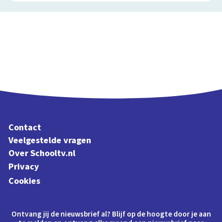
Contact
Veelgestelde vragen
Over Schooltv.nl
Privacy
Cookies
Ontvang jij de nieuwsbrief al? Blijf op de hoogte door je aan