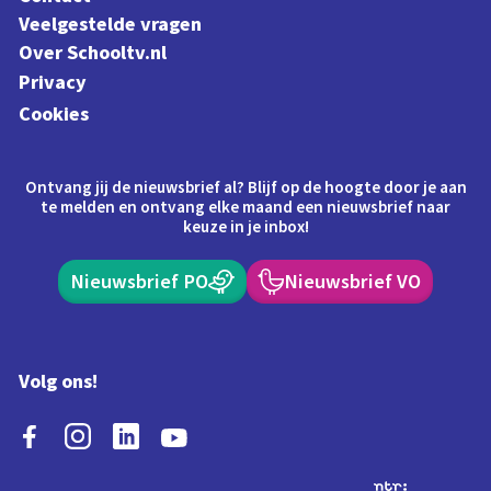
Veelgestelde vragen
Over Schooltv.nl
Privacy
Cookies
Ontvang jij de nieuwsbrief al? Blijf op de hoogte door je aan
te melden en ontvang elke maand een nieuwsbrief naar
keuze in je inbox!
Nieuwsbrief PO
Nieuwsbrief VO
Volg ons!