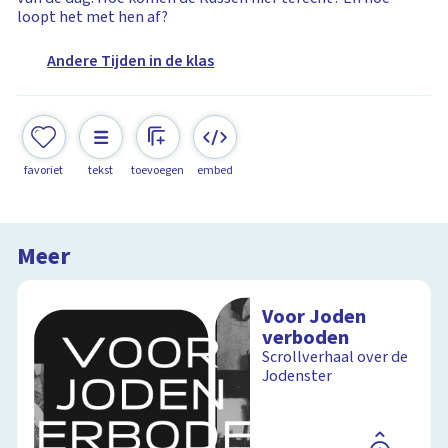
loopt het met hen af?
Andere Tijden in de klas
favoriet
tekst
toevoegen
embed
Meer
Voor Joden
verboden
Scrollverhaal over de
Jodenster