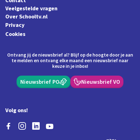
Contact
Veelgestelde vragen
Over Schooltv.nl
Privacy
Cookies
Ontvang jij de nieuwsbrief al? Blijf op de hoogte door je aan
te melden en ontvang elke maand een nieuwsbrief naar
keuze in je inbox!
Nieuwsbrief PO
Nieuwsbrief VO
Volg ons!