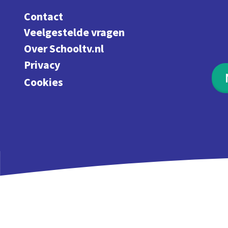
Contact
Veelgestelde vragen
Over Schooltv.nl
Privacy
Cookies