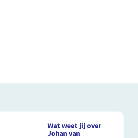
Wat weet jij over
Johan van