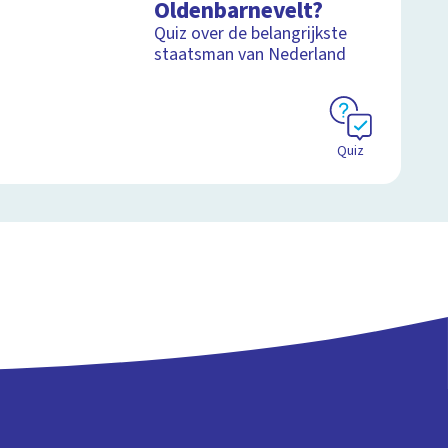
Oldenbarnevelt?
Quiz over de belangrijkste
staatsman van Nederland
Quiz