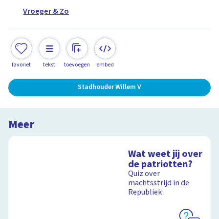
Vroeger & Zo
favoriet
tekst
toevoegen
embed
Stadhouder Willem V
Meer
Wat weet jij over
de patriotten?
Quiz over
machtsstrijd in de
Republiek