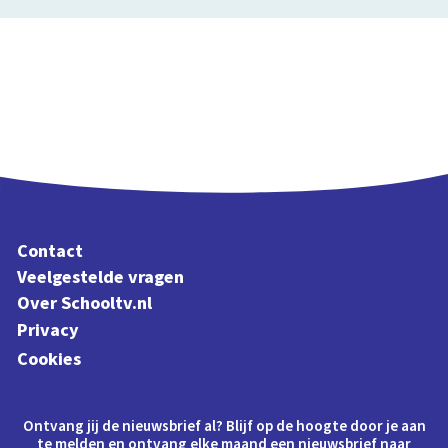
Contact
Veelgestelde vragen
Over Schooltv.nl
Privacy
Cookies
Ontvang jij de nieuwsbrief al? Blijf op de hoogte door je aan
te melden en ontvang elke maand een nieuwsbrief naar