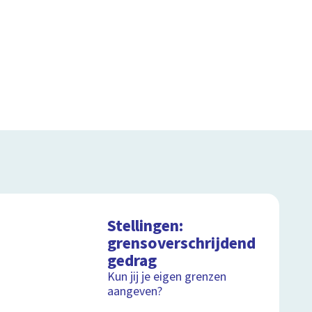
Stellingen:
grensoverschrijdend
gedrag
Kun jij je eigen grenzen
aangeven?