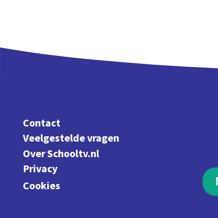
Contact
Veelgestelde vragen
Over Schooltv.nl
Privacy
Cookies