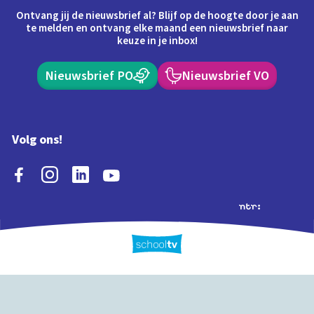
Ontvang jij de nieuwsbrief al? Blijf op de hoogte door je aan
te melden en ontvang elke maand een nieuwsbrief naar
keuze in je inbox!
Nieuwsbrief PO
Nieuwsbrief VO
Volg ons!
Extra's