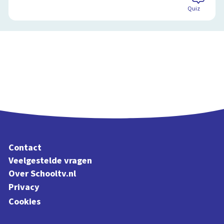
Quiz
Contact
Veelgestelde vragen
Over Schooltv.nl
Privacy
Cookies