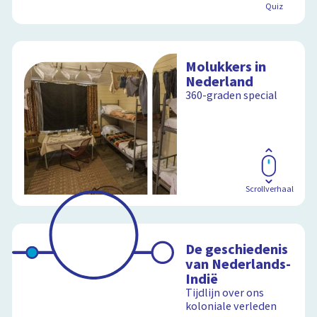
Quiz
Molukkers in
Nederland
360-graden special
Scrollverhaal
De geschiedenis
van Nederlands-
Indië
Tijdlijn over ons
koloniale verleden