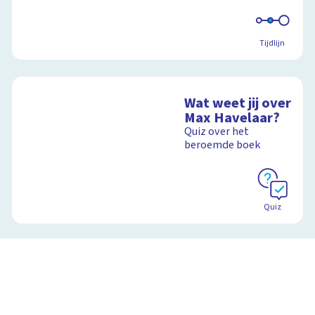
Tijdlijn
Wat weet jij over
Max Havelaar?
Quiz over het
beroemde boek
Quiz