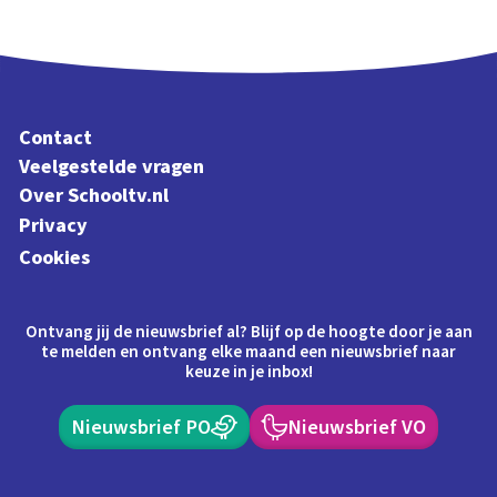
Contact
Veelgestelde vragen
Over Schooltv.nl
Privacy
Cookies
Ontvang jij de nieuwsbrief al? Blijf op de hoogte door je aan
te melden en ontvang elke maand een nieuwsbrief naar
keuze in je inbox!
Nieuwsbrief PO
Nieuwsbrief VO