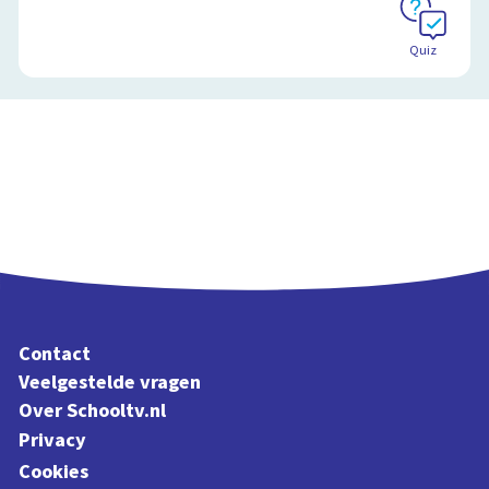
Quiz
Contact
Veelgestelde vragen
Over Schooltv.nl
Privacy
Cookies