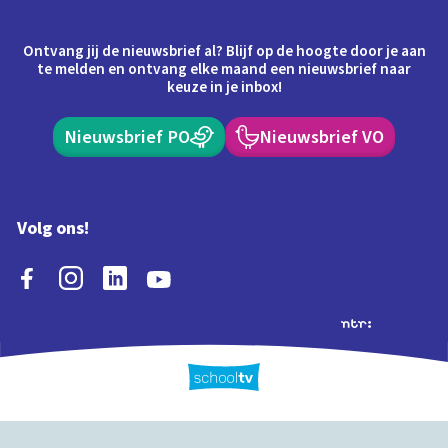
Ontvang jij de nieuwsbrief al? Blijf op de hoogte door je aan
te melden en ontvang elke maand een nieuwsbrief naar
keuze in je inbox!
Nieuwsbrief PO
Nieuwsbrief VO
Volg ons!