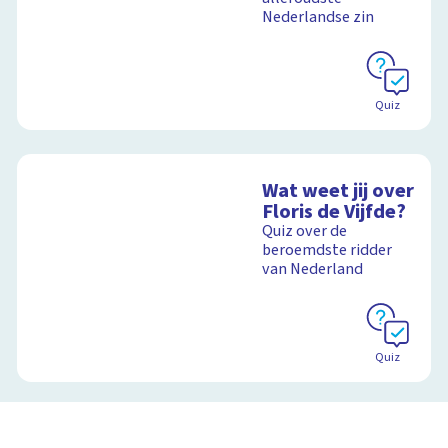
Nederlandse zin
Quiz
Wat weet jij over
Floris de Vijfde?
Quiz over de
beroemdste ridder
van Nederland
Quiz