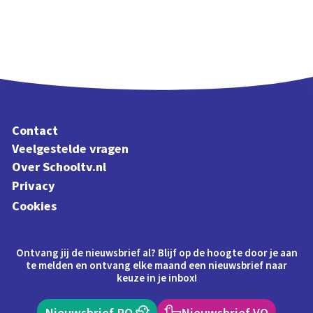
Contact
Veelgestelde vragen
Over Schooltv.nl
Privacy
Cookies
Ontvang jij de nieuwsbrief al? Blijf op de hoogte door je aan
te melden en ontvang elke maand een nieuwsbrief naar
keuze in je inbox!