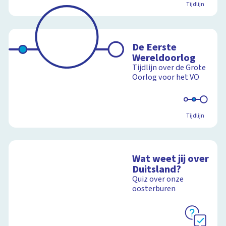
Tijdlijn
De Eerste
Wereldoorlog
Tijdlijn over de Grote
Oorlog voor het VO
Tijdlijn
Wat weet jij over
Duitsland?
Quiz over onze
oosterburen