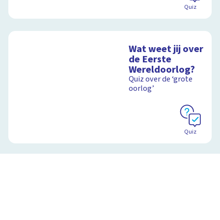
Quiz
Wat weet jij over
de Eerste
Wereldoorlog?
Quiz over de ‘grote
oorlog’
Quiz