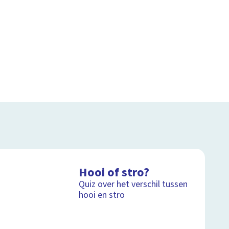
Hooi of stro?
Quiz over het verschil tussen
hooi en stro