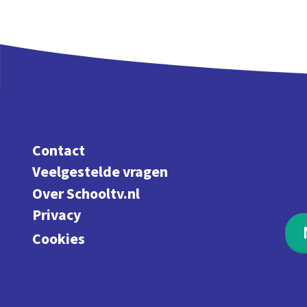
Contact
Veelgestelde vragen
Over Schooltv.nl
Privacy
Cookies