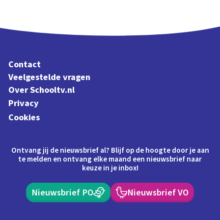
Contact
Veelgestelde vragen
Over Schooltv.nl
Privacy
Cookies
Ontvang jij de nieuwsbrief al? Blijf op de hoogte door je aan
te melden en ontvang elke maand een nieuwsbrief naar
keuze in je inbox!
Nieuwsbrief PO
Nieuwsbrief VO