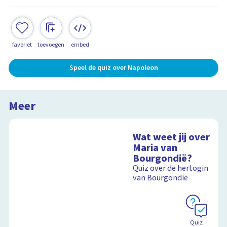
favoriet
toevoegen
embed
Speel de quiz over Napoleon
Meer
Wat weet jij over
Maria van
Bourgondië?
Quiz over de hertogin
van Bourgondië
Quiz