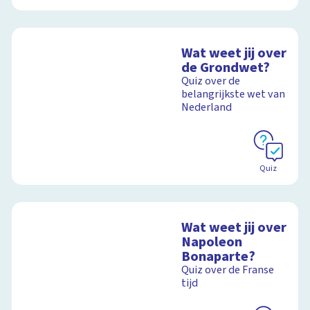
Wat weet jij over
de Grondwet?
Quiz over de
belangrijkste wet van
Nederland
Quiz
Wat weet jij over
Napoleon
Bonaparte?
Quiz over de Franse
tijd