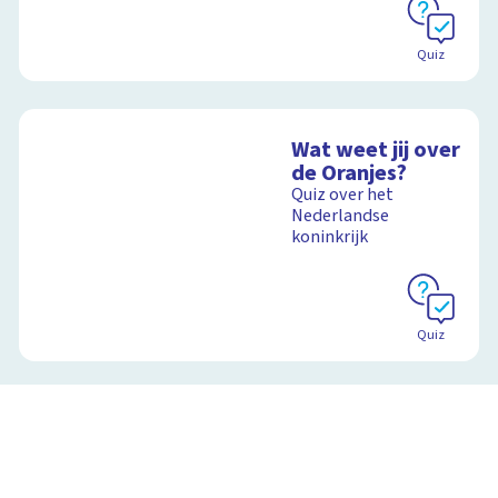
Quiz
Wat weet jij over
de Oranjes?
Quiz over het
Nederlandse
koninkrijk
Quiz