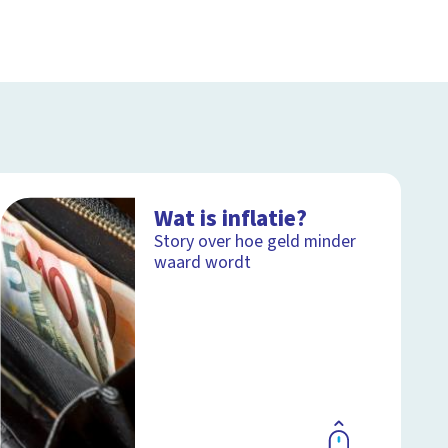
Wat is inflatie?
Story over hoe geld minder
waard wordt