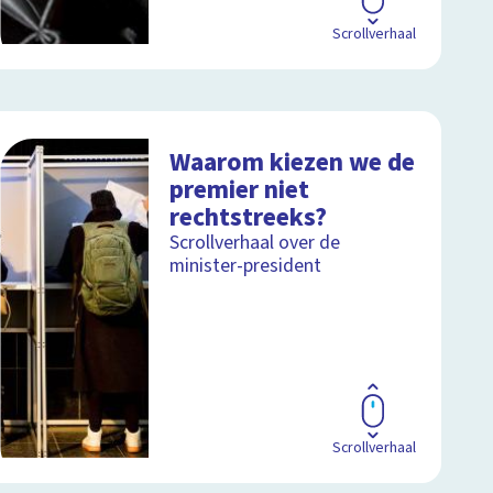
Scrollverhaal
Waarom kiezen we de
premier niet
rechtstreeks?
Scrollverhaal over de
minister-president
Scrollverhaal