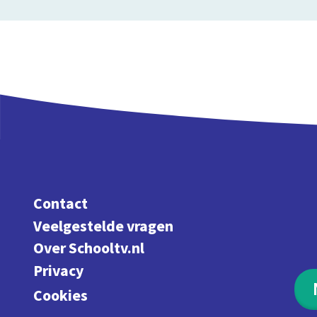
Contact
Veelgestelde vragen
Over Schooltv.nl
Privacy
Cookies