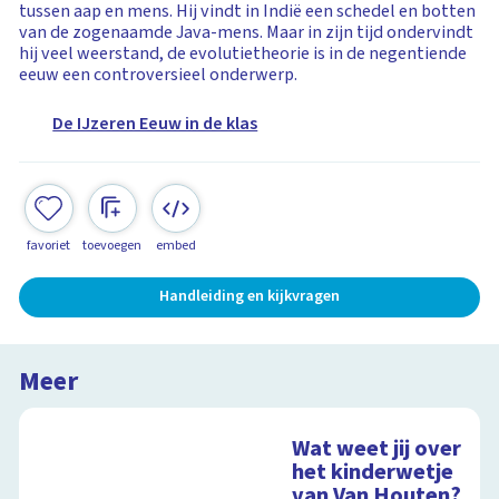
tussen aap en mens. Hij vindt in Indië een schedel en botten
van de zogenaamde Java-mens. Maar in zijn tijd ondervindt
hij veel weerstand, de evolutietheorie is in de negentiende
eeuw een controversieel onderwerp.
De IJzeren Eeuw in de klas
favoriet
toevoegen
embed
Handleiding en kijkvragen
Meer
Wat weet jij over
het kinderwetje
van Van Houten?