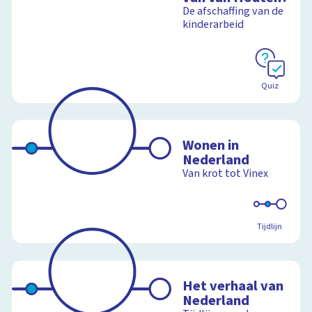
De afschaffing van de
kinderarbeid
Quiz
Wonen in
Nederland
Van krot tot Vinex
Tijdlijn
Het verhaal van
Nederland