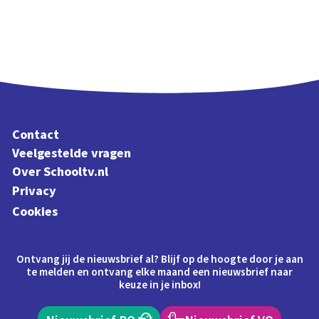
Contact
Veelgestelde vragen
Over Schooltv.nl
Privacy
Cookies
Ontvang jij de nieuwsbrief al? Blijf op de hoogte door je aan
te melden en ontvang elke maand een nieuwsbrief naar
keuze in je inbox!