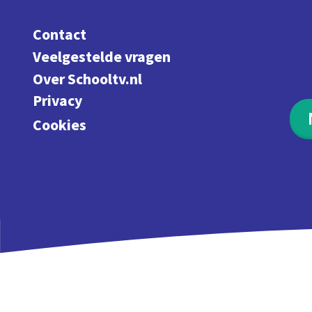
Contact
Veelgestelde vragen
Over Schooltv.nl
Privacy
Cookies