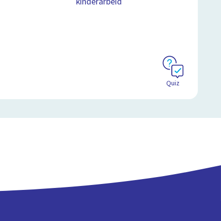
kinderarbeid
Quiz