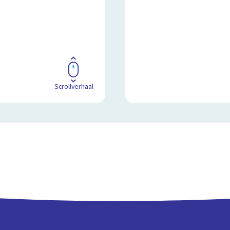
Scrollverhaal