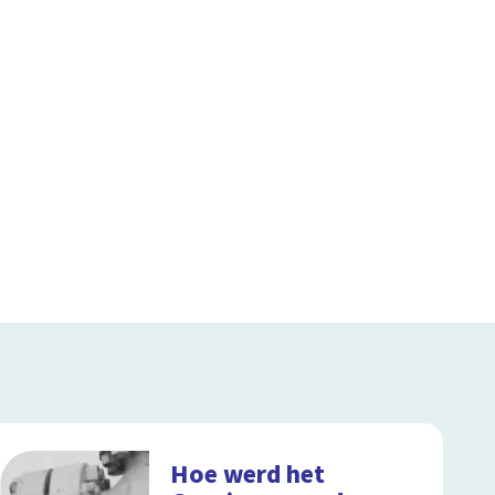
Hoe werd het