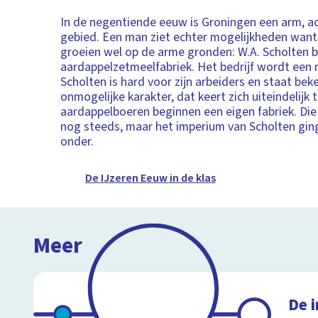
In de negentiende eeuw is Groningen een arm, a
gebied. Een man ziet echter mogelijkheden want
groeien wel op de arme gronden: W.A. Scholten 
aardappelzetmeelfabriek. Het bedrijf wordt een 
Scholten is hard voor zijn arbeiders en staat bek
onmogelijke karakter, dat keert zich uiteindelijk
aardappelboeren beginnen een eigen fabriek. Die
nog steeds, maar het imperium van Scholten ging 
onder.
De IJzeren Eeuw in de klas
Meer
De i