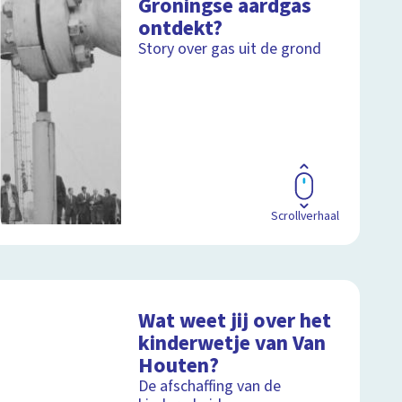
Groningse aardgas
ontdekt?
Story over gas uit de grond
Scrollverhaal
Wat weet jij over het
kinderwetje van Van
Houten?
De afschaffing van de