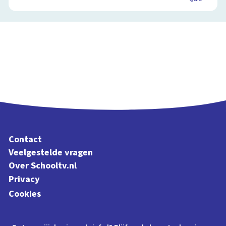
Contact
Veelgestelde vragen
Over Schooltv.nl
Privacy
Cookies