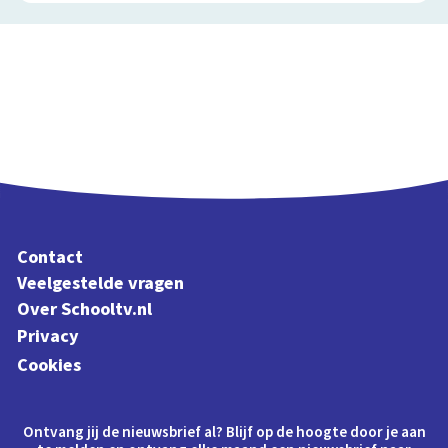
Contact
Veelgestelde vragen
Over Schooltv.nl
Privacy
Cookies
Ontvang jij de nieuwsbrief al? Blijf op de hoogte door je aan