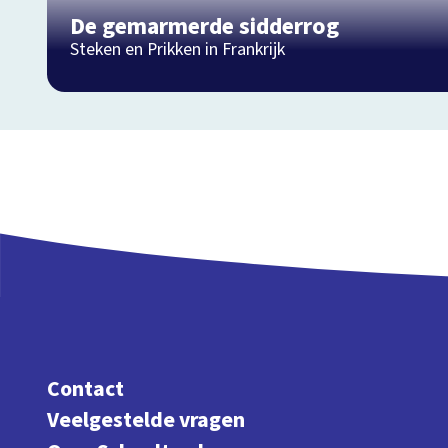
De gemarmerde sidderrog
Steken en Prikken in Frankrijk
Contact
Veelgestelde vragen