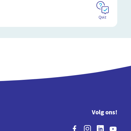
Quiz
Volg ons!