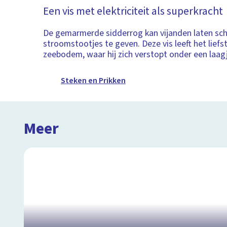
Een vis met elektriciteit als superkracht
De gemarmerde sidderrog kan vijanden laten sch
stroomstootjes te geven. Deze vis leeft het liefs
zeebodem, waar hij zich verstopt onder een laag
Steken en Prikken
Meer