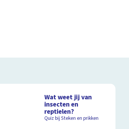
Wat weet jij van
insecten en
reptielen?
Quiz bij Steken en prikken