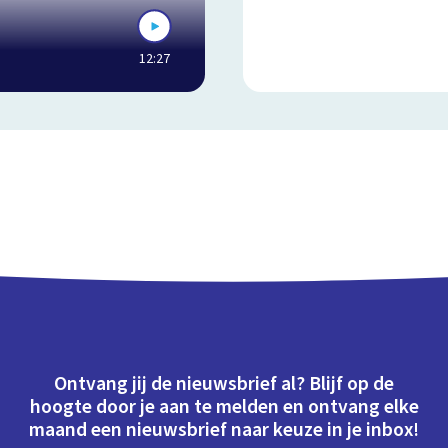
12:27
Ontvang jij de nieuwsbrief al? Blijf op de
hoogte door je aan te melden en ontvang elke
maand een nieuwsbrief naar keuze in je inbox!