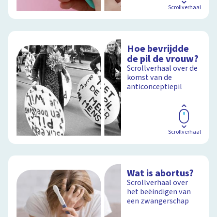
Scrollverhaal
Hoe bevrijdde
de pil de vrouw?
Scrollverhaal over de
komst van de
anticonceptiepil
Scrollverhaal
Wat is abortus?
Scrollverhaal over
het beëindigen van
een zwangerschap