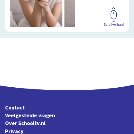
Scrollverhaal
Contact
Veelgestelde vragen
Over Schooltv.nl
Privacy