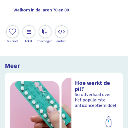
Welkom in de jaren 70 en 80
favoriet
tekst
toevoegen
embed
Meer
Hoe werkt de
pil?
Scrollverhaal over
het populairste
anticonceptiemiddel