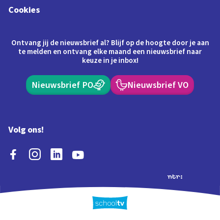
Cookies
Ontvang jij de nieuwsbrief al? Blijf op de hoogte door je aan
te melden en ontvang elke maand een nieuwsbrief naar
keuze in je inbox!
Nieuwsbrief PO
Nieuwsbrief VO
Volg ons!