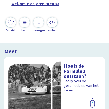
Welkom in de jaren 70 en 80
favoriet
tekst
toevoegen
embed
Meer
Hoe is de
Formule 1
ontstaan?
Story over de
geschiedenis van het
racen