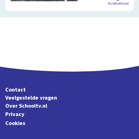
Scrollverhaal
Contact
Veelgestelde vragen
Over Schooltv.nl
Privacy
Cookies