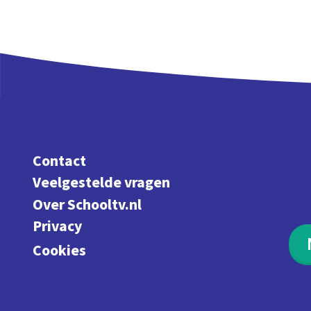
Contact
Veelgestelde vragen
Over Schooltv.nl
Privacy
Cookies