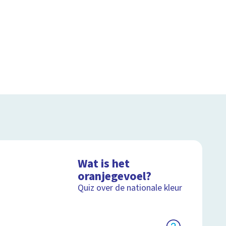
Wat is het
oranjegevoel?
Quiz over de nationale kleur