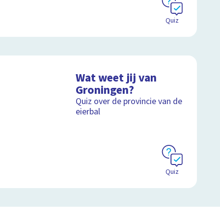
Quiz
Wat weet jij van
Groningen?
Quiz over de provincie van de
eierbal
Quiz