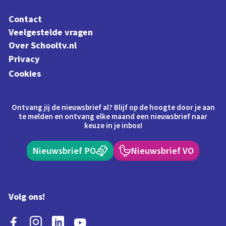
Contact
Veelgestelde vragen
Over Schooltv.nl
Privacy
Cookies
Ontvang jij de nieuwsbrief al? Blijf op de hoogte door je aan
te melden en ontvang elke maand een nieuwsbrief naar
keuze in je inbox!
Nieuwsbrief PO
Nieuwsbrief VO
Volg ons!