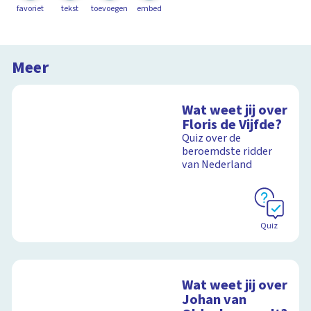
favoriet
tekst
toevoegen
embed
Meer
Wat weet jij over
Floris de Vijfde?
Quiz over de
beroemdste ridder
van Nederland
Quiz
Wat weet jij over
Johan van