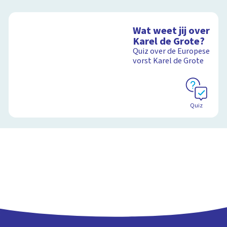
Wat weet jij over
Karel de Grote?
Quiz over de Europese
vorst Karel de Grote
Quiz