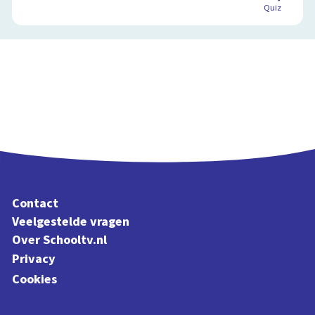
Quiz
Contact
Veelgestelde vragen
Over Schooltv.nl
Privacy
Cookies