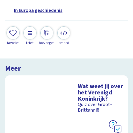
In Europa geschiedenis
favoriet
tekst
toevoegen
embed
Meer
Wat weet jij over
het Verenigd
Koninkrijk?
Quiz over Groot-
Brittannië