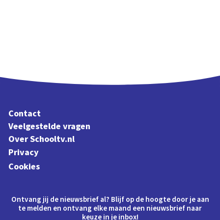
Contact
Veelgestelde vragen
Over Schooltv.nl
Privacy
Cookies
Ontvang jij de nieuwsbrief al? Blijf op de hoogte door je aan
te melden en ontvang elke maand een nieuwsbrief naar
keuze in je inbox!