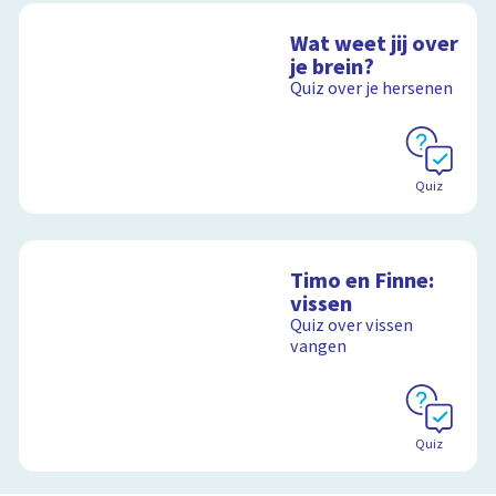
Wat weet jij over
je brein?
Quiz over je hersenen
Quiz
Timo en Finne:
vissen
Quiz over vissen
vangen
Quiz