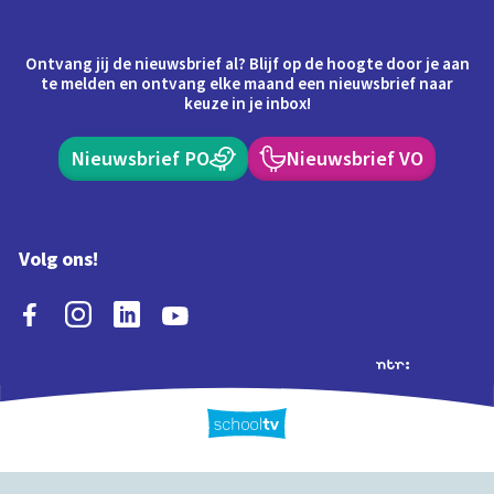
Ontvang jij de nieuwsbrief al? Blijf op de hoogte door je aan
te melden en ontvang elke maand een nieuwsbrief naar
keuze in je inbox!
Nieuwsbrief PO
Nieuwsbrief VO
Volg ons!