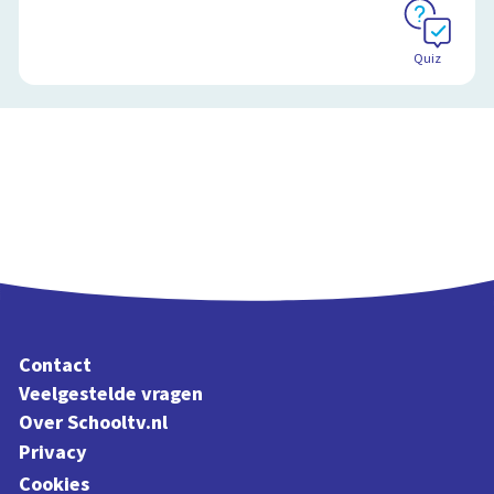
Quiz
Contact
Veelgestelde vragen
Over Schooltv.nl
Privacy
Cookies