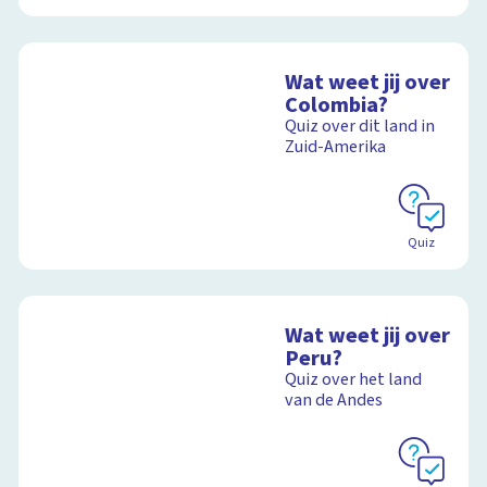
Wat weet jij over
Colombia?
Quiz over dit land in
Zuid-Amerika
Quiz
Wat weet jij over
Peru?
Quiz over het land
van de Andes