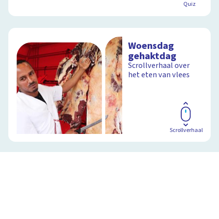
Quiz
Woensdag
gehaktdag
Scrollverhaal over
het eten van vlees
Scrollverhaal