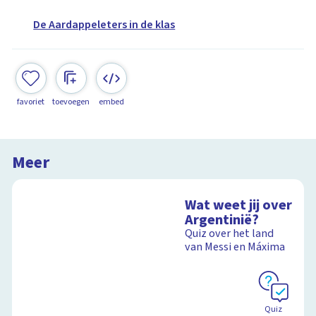
De Aardappeleters in de klas
favoriet
toevoegen
embed
Meer
Wat weet jij over
Argentinië?
Quiz over het land
van Messi en Máxima
Quiz