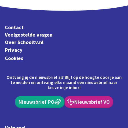
Contact
Veelgestelde vragen
Over Schooltv.nl
Privacy
Cookies
Ontvang jij de nieuwsbrief al? Blijf op de hoogte door je aan
te melden en ontvang elke maand een nieuwsbrief naar
keuze in je inbox!
Nieuwsbrief PO
Nieuwsbrief VO