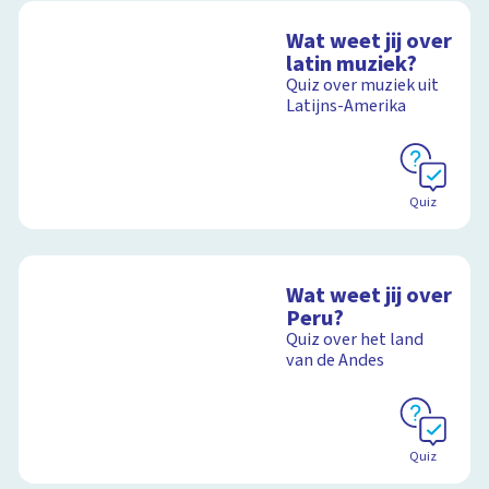
Wat weet jij over
latin muziek?
Quiz over muziek uit
Latijns-Amerika
Quiz
Wat weet jij over
Peru?
Quiz over het land
van de Andes
Quiz