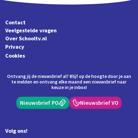
Contact
Veelgestelde vragen
Over Schooltv.nl
Privacy
Cookies
Ontvang jij de nieuwsbrief al? Blijf op de hoogte door je aan
te melden en ontvang elke maand een nieuwsbrief naar
keuze in je inbox!
Nieuwsbrief PO
Nieuwsbrief VO
Volg ons!