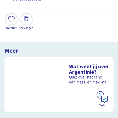
favoriet
toevoegen
Meer
Wat weet jij over
Argentinië?
Quiz over het land
van Messi en Máxima
Quiz