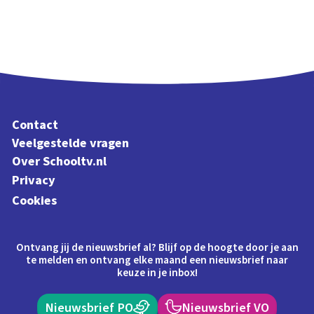
Contact
Veelgestelde vragen
Over Schooltv.nl
Privacy
Cookies
Ontvang jij de nieuwsbrief al? Blijf op de hoogte door je aan
te melden en ontvang elke maand een nieuwsbrief naar
keuze in je inbox!
Nieuwsbrief PO
Nieuwsbrief VO