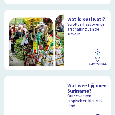
Wat is Keti Koti?
Scrollverhaal over de
afschaffing van de
slavernij
Scrollverhaal
Wat weet jij over
Suriname?
Quiz over een
tropisch en kleurrijk
land