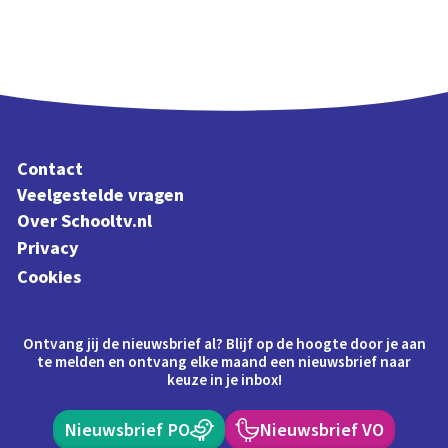
Contact
Veelgestelde vragen
Over Schooltv.nl
Privacy
Cookies
Ontvang jij de nieuwsbrief al? Blijf op de hoogte door je aan
te melden en ontvang elke maand een nieuwsbrief naar
keuze in je inbox!
Nieuwsbrief PO
Nieuwsbrief VO