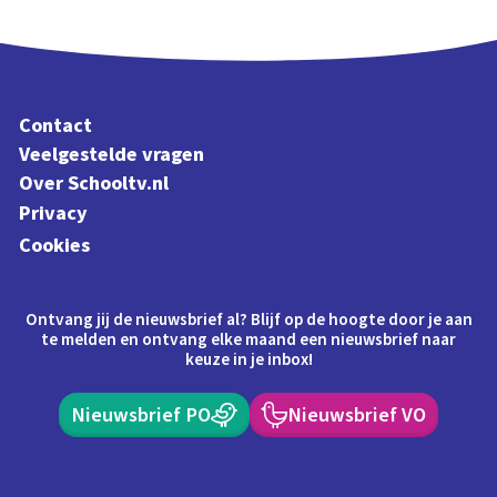
Contact
Veelgestelde vragen
Over Schooltv.nl
Privacy
Cookies
Ontvang jij de nieuwsbrief al? Blijf op de hoogte door je aan
te melden en ontvang elke maand een nieuwsbrief naar
keuze in je inbox!
Nieuwsbrief PO
Nieuwsbrief VO