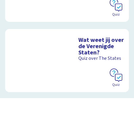
Quiz
Wat weet jij over
de Verenigde
Staten?
Quiz over The States
Quiz