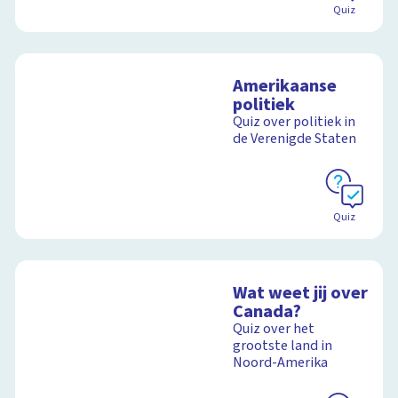
Quiz
Amerikaanse
politiek
Quiz over politiek in
de Verenigde Staten
Quiz
Wat weet jij over
Canada?
Quiz over het
grootste land in
Noord-Amerika